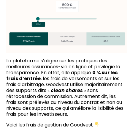
La plateforme s’aligne sur les pratiques des
meilleures assurances-vie en ligne et privilégie la
transparence. En effet, elle applique
0 % sur les
frais d’entrée
, les frais de versements et sur les
frais d’arbitrage. Goodvest utilise majoritairement
des supports dits «
clean shares
» sans
rétrocession de commission. Autrement dit, les
frais sont prélevés au niveau du contrat et non au
niveau des supports, ce qui améliore la lisibilité des
frais pour les investisseurs.
Voici les frais de gestion de Goodvest