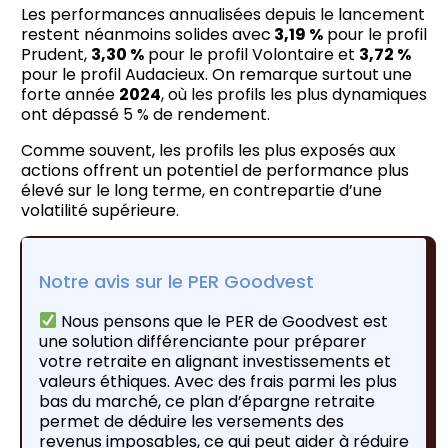
Les performances annualisées depuis le lancement
restent néanmoins solides avec
3,19 %
pour le profil
Prudent,
3,30 %
pour le profil Volontaire et
3,72 %
pour le profil Audacieux. On remarque surtout une
forte année
2024
, où les profils les plus dynamiques
ont dépassé 5 % de rendement.
Comme souvent, les profils les plus exposés aux
actions offrent un potentiel de performance plus
élevé sur le long terme, en contrepartie d’une
volatilité supérieure.
Notre avis sur le PER Goodvest
Nous pensons que le PER de Goodvest est
une solution différenciante pour préparer
votre retraite en alignant investissements et
valeurs éthiques. Avec des frais parmi les plus
bas du marché, ce plan d’épargne retraite
permet de déduire les versements des
revenus imposables, ce qui peut aider à réduire