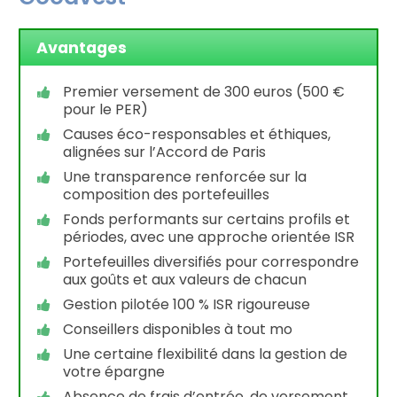
Avantages
Premier versement de 300 euros (500 €
pour le PER)
Causes éco-responsables et éthiques,
alignées sur l’Accord de Paris
Une transparence renforcée sur la
composition des portefeuilles
Fonds performants sur certains profils et
périodes, avec une approche orientée ISR
Portefeuilles diversifiés pour correspondre
aux goûts et aux valeurs de chacun
Gestion pilotée 100 % ISR rigoureuse
Conseillers disponibles à tout mo
Une certaine flexibilité dans la gestion de
votre épargne
Absence de frais d’entrée, de versement