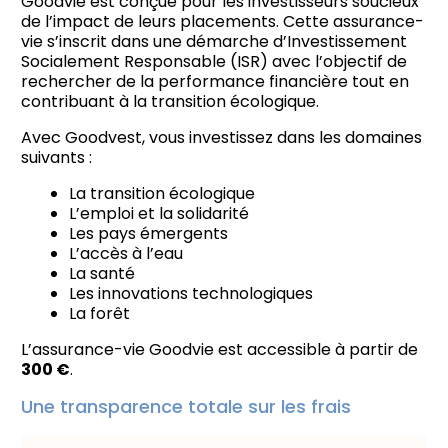
Goodvie est conçue pour les investisseurs soucieux
de l’impact de leurs placements. Cette assurance-
vie s’inscrit dans une démarche d’Investissement
Socialement Responsable (ISR) avec l’objectif de
rechercher de la performance financière tout en
contribuant à la transition écologique.
Avec Goodvest, vous investissez dans les domaines
suivants :
La transition écologique
L’emploi et la solidarité
Les pays émergents
L’accès à l’eau
La santé
Les innovations technologiques
La forêt
L’assurance-vie Goodvie est accessible à partir de
300 €
.
Une transparence totale sur les frais