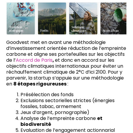
Goodvest met en avant une méthodologie
d’investissement orientée réduction de l’empreinte
carbone et aligne ses portefeuilles sur les objectifs
de l’
Accord de Paris
,
et donc en accord sur les
objectifs climatiques internationaux pour éviter un
réchauffement climatique de 2°C d’ici 2100. Pour y
parvenir, la startup s’appuie sur une méthodologie
en
8 étapes rigoureuses
:
Présélection des fonds
Exclusions sectorielles strictes (énergies
fossiles, tabac, armement
Jeux d’argent, pornographie)
Analyse de l’empreinte carbone
et
biodiversité
Evaluation de l’engagement actionnarial