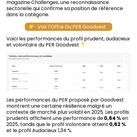
magazine Challenges, une reconnaissance
sectorielle qui confirme sa position de référence
dans la catégorie.
Voir l’Offre Du PER Goodvest
Voici les performances du profil prudent, audacieux
et volontaire du PER Goodvest
Les performances du PER proposé par Goodvest
montrent une certaine résilience malgré un
contexte de marché plus volatil en 2025. Les profils
prudents affichent une performance de
0,64 %
en
2025, tandis que le profil Volontaire atteint
0,62 %
et le profil Audacieux 1,34 %.