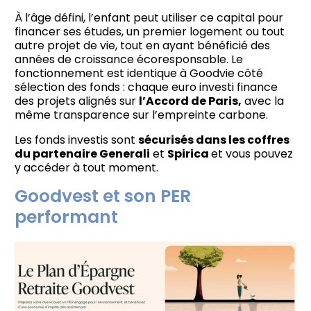
À l’âge défini, l’enfant peut utiliser ce capital pour
financer ses études, un premier logement ou tout
autre projet de vie, tout en ayant bénéficié des
années de croissance écoresponsable. Le
fonctionnement est identique à Goodvie côté
sélection des fonds : chaque euro investi finance
des projets alignés sur
l’Accord de Paris,
avec la
même transparence sur l’empreinte carbone.
Les fonds investis sont
sécurisés dans les coffres
du partenaire Generali
et
Spirica
et vous pouvez
y accéder à tout moment.
Goodvest et son PER
performant