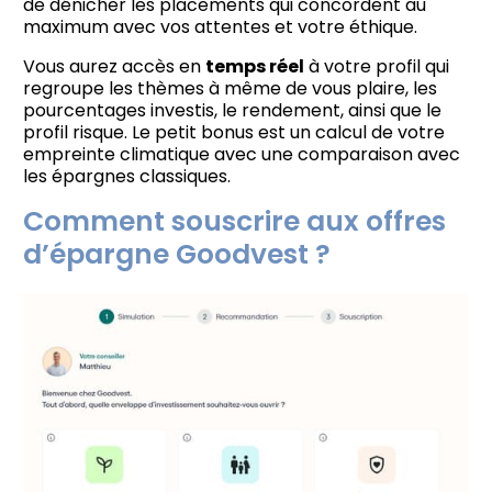
de dénicher les placements qui concordent au
maximum avec vos attentes et votre éthique.
Vous aurez accès en
temps réel
à votre profil qui
regroupe les thèmes à même de vous plaire, les
pourcentages investis, le rendement, ainsi que le
profil risque. Le petit bonus est un calcul de votre
empreinte climatique avec une comparaison avec
les épargnes classiques.
Comment souscrire aux offres
d’épargne Goodvest ?