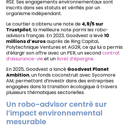
RSE. Ses engagements environnementaux sont
inscrits dans ses statuts et vérifiés par un
organisme indépendant.
Le courtier a obtenu une note de
4,9/5 sur
Trustpilot
, la meilleure note parmi les robo-
advisors français. En 2023, Goodvest a levé
10
millions d’euros
auprès de Ring Capital,
Polytechnique Ventures et AG2R, ce qui lui a permis
d’élargir son offre avec un PER, un second
contrat
d’assurance-vie
et un
livret d’épargne
.
En 2025, Goodvest a lancé
Goodvest Planet
Ambition
, un fonds coconstruit avec Sycomore
AM, permettant d’investir dans des entreprises
engagées dans la transition écologique à travers
plusieurs thématiques sectorielles.
Un robo-advisor centré sur
l’impact environnemental
mesurable