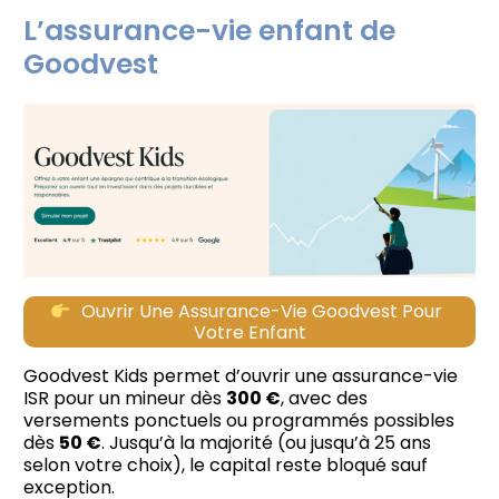
L’assurance-vie enfant de
Goodvest
Ouvrir Une Assurance-Vie Goodvest Pour
Votre Enfant
Goodvest Kids permet d’ouvrir une assurance-vie
ISR pour un mineur dès
300 €
, avec des
versements ponctuels ou programmés possibles
dès
50 €
. Jusqu’à la majorité (ou jusqu’à 25 ans
selon votre choix), le capital reste bloqué sauf
exception.