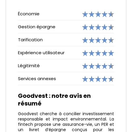
Économie
Gestion épargne
Tarification
Expérience utilisateur
Légitimité
Services annexes
Goodvest : notre avis en
résumé
Goodvest cherche à concilier investissement
responsable et impact environnemental. La
fintech propose une assurance-vie, un PER et
un livret d’épargne conçus pour les