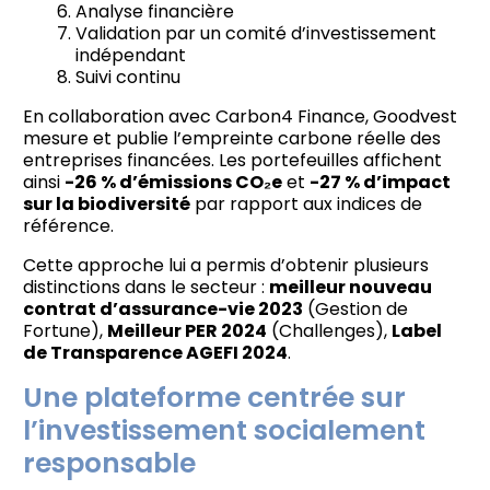
Analyse financière
Validation par un comité d’investissement
indépendant
Suivi continu
En collaboration avec Carbon4 Finance, Goodvest
mesure et publie l’empreinte carbone réelle des
entreprises financées. Les portefeuilles affichent
ainsi
-26 % d’émissions CO₂e
et
-27 % d’impact
sur la biodiversité
par rapport aux indices de
référence.
Cette approche lui a permis d’obtenir plusieurs
distinctions dans le secteur :
meilleur nouveau
contrat d’assurance-vie 2023
(Gestion de
Fortune),
Meilleur PER 2024
(Challenges),
Label
de Transparence AGEFI 2024
.
Une plateforme centrée sur
l’investissement socialement
responsable