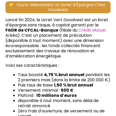
Ouvrir Maintenant un Livret d’Épargne Chez
Goodvest
Lancé fin 2024, le Livret Vert Goodvest est un livret
d’épargne sans risque, à capital garanti par le
FGDR de CFCAL-Banque
(filiale du
Crédit Mutuel
Arkéa). C’est un placement de précaution
(disponible à tout moment) avec une dimension
écoresponsable : les fonds collectés financent
exclusivement des travaux de rénovation et
d’amélioration énergétique.
Voici ses caractéristiques :
Taux boosté
4,75 % brut annuel
pendant les
2 premiers mois (dans la limite de 200 000 €)
Puis taux de base
1,50 % brut annuel
Versement minimal :
500 €
Plafond :
10 millions d’euros
disponible à tout moment, sans délai de
retrait annoncé
Zéro frais d’ouverture, de versement ou de