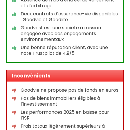
et d’arbitrage
Deux contrats d’assurance-vie disponibles
: Goodvie et Goodlife
Goodvest est une société à mission
engagée avec des engagements
environnementaux
Une bonne réputation client, avec une
note Trustpilot de 4,9/5
Inconvénients
Goodvie ne propose pas de fonds en euros
Pas de biens immobiliers éligibles à
l’investissement
Les performances 2025 en baisse pour
l’ISR
Frais totaux légèrement supérieurs à