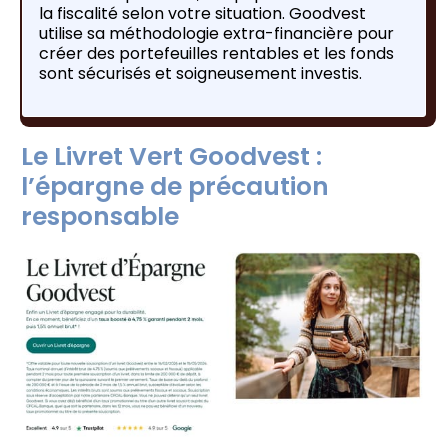
la fiscalité selon votre situation. Goodvest
utilise sa méthodologie extra-financière pour
créer des portefeuilles rentables et les fonds
sont sécurisés et soigneusement investis.
Le Livret Vert Goodvest :
l’épargne de précaution
responsable