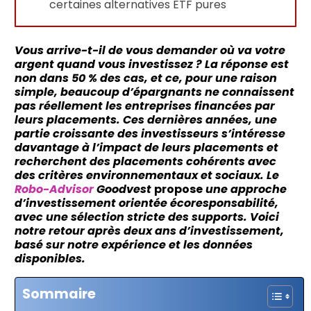
certaines alternatives ETF pures
Vous arrive-t-il de vous demander où va votre
argent quand vous investissez ? La réponse est
non dans 50 % des cas, et ce, pour une raison
simple, beaucoup d’épargnants ne connaissent
pas réellement les entreprises financées par
leurs placements. Ces dernières années, une
partie croissante des investisseurs s’intéresse
davantage à l’impact de leurs placements
et
recherchent des placements cohérents avec
des critères environnementaux et sociaux.
Le
Robo-Advisor
Goodvest
propose
une approche
d’investissement orientée écoresponsabilité,
avec une sélection stricte des supports. Voici
notre retour après deux ans d’investissement,
basé sur notre expérience et les données
disponibles.
Sommaire