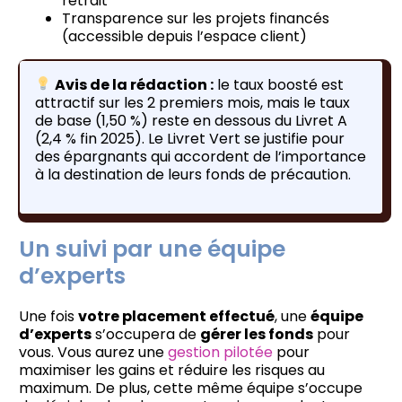
retrait
Transparence sur les projets financés
(accessible depuis l’espace client)
Avis de la rédaction :
le taux boosté est
attractif sur les 2 premiers mois, mais le taux
de base (1,50 %) reste en dessous du Livret A
(2,4 % fin 2025). Le Livret Vert se justifie pour
des épargnants qui accordent de l’importance
à la destination de leurs fonds de précaution.
Un suivi par une équipe
d’experts
Une fois
votre placement effectué
, une
équipe
d’experts
s’occupera de
gérer les fonds
pour
vous. Vous aurez une
gestion pilotée
pour
maximiser les gains et réduire les risques au
maximum. De plus, cette même équipe s’occupe