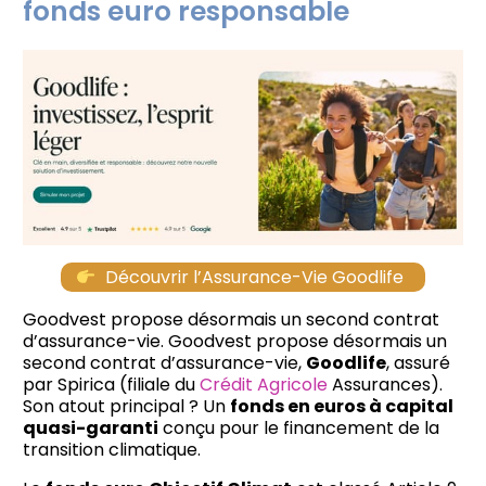
fonds euro responsable
Découvrir l’Assurance-Vie Goodlife
Goodvest propose désormais un second contrat
d’assurance-vie. Goodvest propose désormais un
second contrat d’assurance-vie,
Goodlife
, assuré
par Spirica (filiale du
Crédit Agricole
Assurances).
Son atout principal ? Un
fonds en euros à capital
quasi-garanti
conçu pour le financement de la
transition climatique.