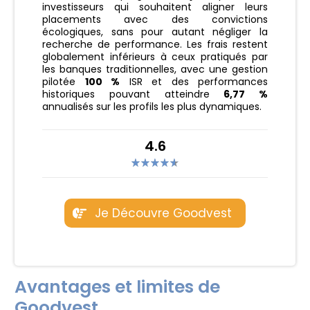
investisseurs qui souhaitent aligner leurs
placements avec des convictions
écologiques, sans pour autant négliger la
recherche de performance. Les frais restent
globalement inférieurs à ceux pratiqués par
les banques traditionnelles, avec une gestion
pilotée
100 %
ISR et des performances
historiques pouvant atteindre
6,77 %
annualisés sur les profils les plus dynamiques.
4.6
Je Découvre Goodvest
Avantages et limites de
Goodvest