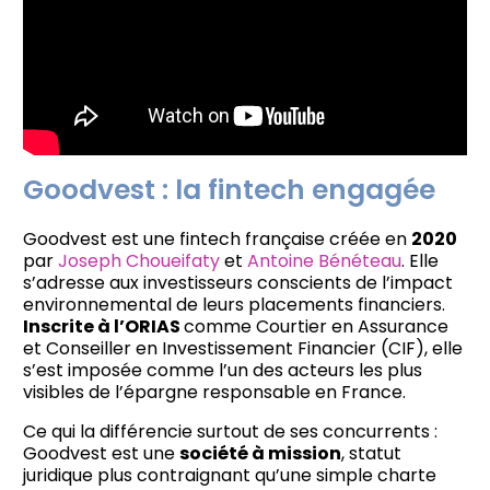
Goodvest : la fintech engagée
Goodvest est une fintech française créée en
2020
par
Joseph Choueifaty
et
Antoine Bénéteau
. Elle
s’adresse aux investisseurs conscients de l’impact
environnemental de leurs placements financiers.
Inscrite à l’ORIAS
comme Courtier en Assurance
et Conseiller en Investissement Financier (CIF), elle
s’est imposée comme l’un des acteurs les plus
visibles de l’épargne responsable en France.
Ce qui la différencie surtout de ses concurrents :
Goodvest est une
société à mission
, statut
juridique plus contraignant qu’une simple charte