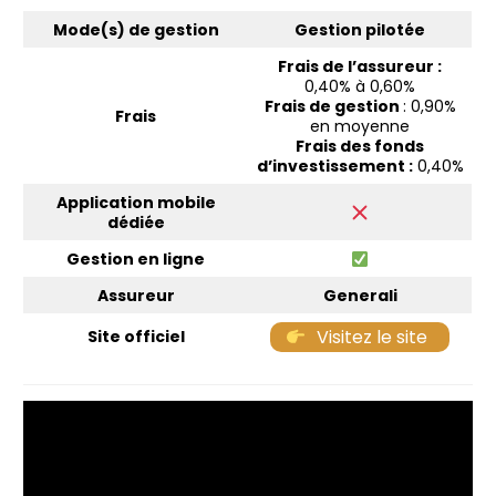
Mode(s) de gestion
Gestion pilotée
Frais de l’assureur :
0,40% à 0,60%
Frais de gestion
: 0,90%
Frais
en moyenne
Frais des fonds
d’investissement :
0,40%
Application mobile
dédiée
Gestion en ligne
Assureur
Generali
Visitez le site
Site officiel