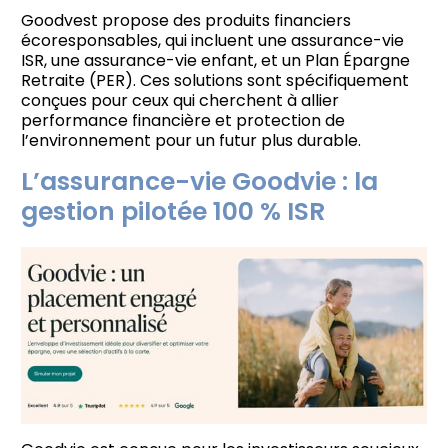
Goodvest propose des produits financiers
écoresponsables, qui incluent une assurance-vie
ISR, une assurance-vie enfant, et un Plan Épargne
Retraite (PER). Ces solutions sont spécifiquement
conçues pour ceux qui cherchent à allier
performance financière et protection de
l’environnement pour un futur plus durable.
L’assurance-vie Goodvie : la
gestion pilotée 100 % ISR