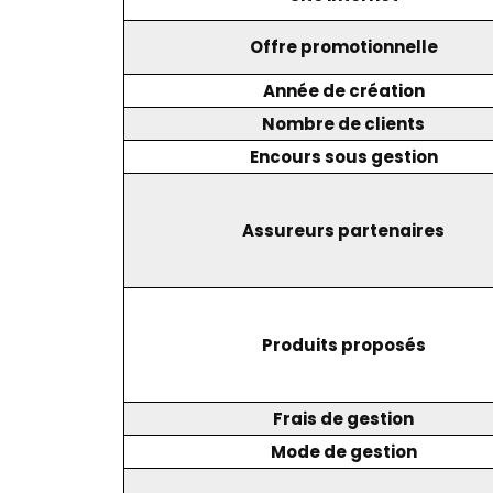
Offre promotionnelle
Année de création
Nombre de clients
Encours sous gestion
Assureurs partenaires
Produits proposés
Frais de gestion
Mode de gestion