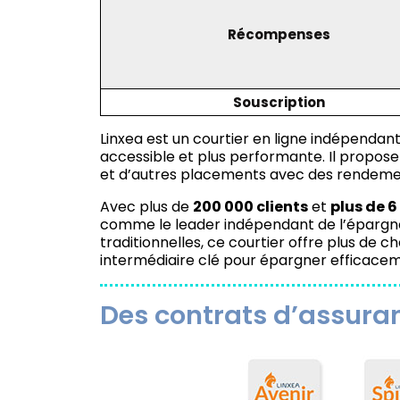
Récompenses
Souscription
Linxea est un courtier en ligne indépendan
accessible et plus performante. Il propose
et d’autres placements avec des rendemen
Avec plus de
200 000 clients
et
plus de 6
comme le leader indépendant de l’épargne
traditionnelles, ce courtier offre plus de ch
intermédiaire clé pour épargner efficaceme
Des contrats d’assuran