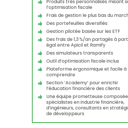
Produits très personnalisés misant s
l’optimisation fiscale
Frais de gestion le plus bas du marc
Des portefeuilles diversifiés
Gestion pilotée basée sur les ETF
Des frais de 1,3 %/an partagés à part
égal entre Apicil et Ramify
Des simulateurs transparents
Outil d’optimisation fiscale inclus
Plateforme ergonomique et facile à
comprendre
Section ‘Academy’ pour enrichir
l’éducation financière des clients
Une équipe prometteuse composée
spécialistes en industrie financière,
d’ingénieurs, consultants en stratégi
de développeurs