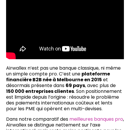
Airwallex n’est pas une banque classique, ni même
un simple compte pro. C’est une
plateforme
financière B2B née à Melbourne en 2015
et
désormais présente dans
69 pays
, avec plus de
150 000 entreprises clientes
. Son positionnement
est limpide depuis l’origine : résoudre le problème
des paiements internationaux coûteux et lents
pour les PME qui opèrent en multi-devises.
Dans notre comparatif des
meilleures banques pro
,
Airwallex se distingue nettement sur l’axe