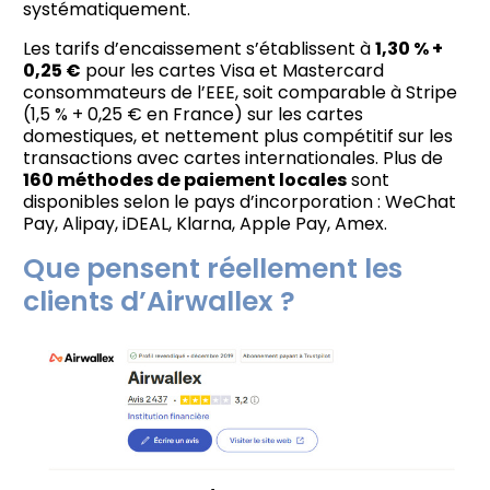
systématiquement.
Les tarifs d’encaissement s’établissent à
1,30 % +
0,25 €
pour les cartes Visa et Mastercard
consommateurs de l’EEE, soit comparable à Stripe
(1,5 % + 0,25 € en France) sur les cartes
domestiques, et nettement plus compétitif sur les
transactions avec cartes internationales. Plus de
160 méthodes de paiement locales
sont
disponibles selon le pays d’incorporation : WeChat
Pay, Alipay, iDEAL, Klarna, Apple Pay, Amex.
Que pensent réellement les
clients d’Airwallex ?