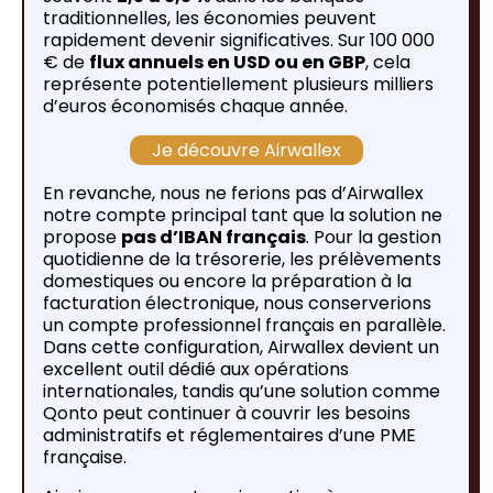
traditionnelles, les économies peuvent
rapidement devenir significatives. Sur 100 000
€ de
flux annuels en USD ou en GBP
, cela
représente potentiellement plusieurs milliers
d’euros économisés chaque année.
Je découvre Airwallex
En revanche, nous ne ferions pas d’Airwallex
notre compte principal tant que la solution ne
propose
pas d’IBAN français
. Pour la gestion
quotidienne de la trésorerie, les prélèvements
domestiques ou encore la préparation à la
facturation électronique, nous conserverions
un compte professionnel français en parallèle.
Dans cette configuration, Airwallex devient un
excellent outil dédié aux opérations
internationales, tandis qu’une solution comme
Qonto peut continuer à couvrir les besoins
administratifs et réglementaires d’une PME
française.