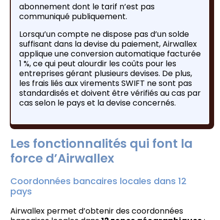
abonnement dont le tarif n’est pas
communiqué publiquement.
Lorsqu’un compte ne dispose pas d’un solde
suffisant dans la devise du paiement, Airwallex
applique une conversion automatique facturée
1 %, ce qui peut alourdir les coûts pour les
entreprises gérant plusieurs devises. De plus,
les frais liés aux virements SWIFT ne sont pas
standardisés et doivent être vérifiés au cas par
cas selon le pays et la devise concernés.
Les fonctionnalités qui font la
force d’Airwallex
Coordonnées bancaires locales dans 12
pays
Airwallex permet d’obtenir des coordonnées