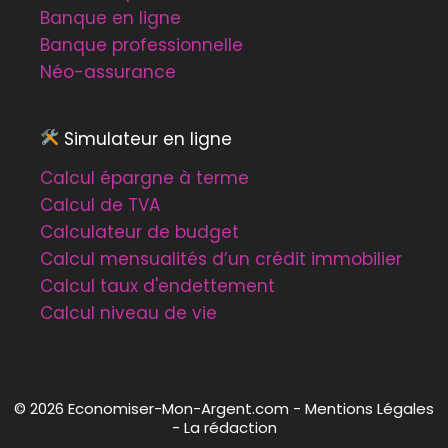
Banque en ligne
Banque professionnelle
Néo-assurance
Simulateur en ligne
Calcul épargne à terme
Calcul de TVA
Calculateur de budget
Calcul mensualités d’un crédit immobilier
Calcul taux d'endettement
Calcul niveau de vie
© 2026
Economiser-Mon-Argent.com
-
Mentions Légales
-
La rédaction