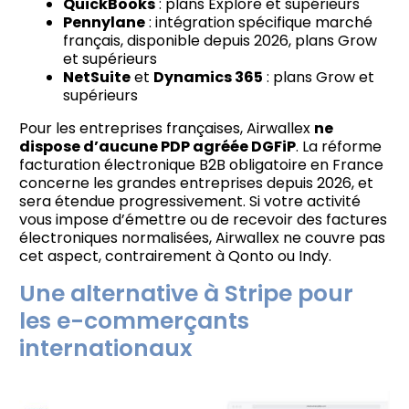
QuickBooks
: plans Explore et supérieurs
Pennylane
: intégration spécifique marché
français, disponible depuis 2026, plans Grow
et supérieurs
NetSuite
et
Dynamics 365
: plans Grow et
supérieurs
Pour les entreprises françaises, Airwallex
ne
dispose d’aucune PDP agréée DGFiP
. La réforme
facturation électronique B2B obligatoire en France
concerne les grandes entreprises depuis 2026, et
sera étendue progressivement. Si votre activité
vous impose d’émettre ou de recevoir des factures
électroniques normalisées, Airwallex ne couvre pas
cet aspect, contrairement à Qonto ou Indy.
Une alternative à Stripe pour
les e-commerçants
internationaux