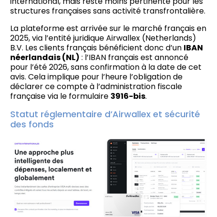
international, mais reste moins pertinente pour les
structures françaises sans activité transfrontalière.
La plateforme est arrivée sur le marché français en
2025, via l’entité juridique Airwallex (Netherlands)
B.V. Les clients français bénéficient donc d’un
IBAN
néerlandais (NL)
: l’IBAN français est annoncé
pour l’été 2026, sans confirmation à la date de cet
avis. Cela implique pour l’heure l’obligation de
déclarer ce compte à l’administration fiscale
française via le formulaire
3916-bis
.
Statut réglementaire d’Airwallex et sécurité
des fonds