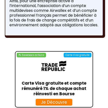
Ainsi, pour une entreprise active à
l’international, l’association d’un compte
multidevises comme Airwallex et d’un compte
professionnel français permet de bénéficier à
la fois de frais de change compétitifs et d’un
environnement adapté aux obligations locales.
1% Saveback actions
Carte Visa gratuite
Carte Visa gratuite et compte
rémunéré 1% de chaque achat
réinvesti en Bourse
Je Découvre