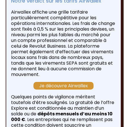
Notre verdict sur les tarifs Airwallex
Airwallex affiche une grille tarifaire
particulièrement compétitive pour les
opérations internationales. Les frais de change
sont fixés à 0,5 % sur les principales devises, un
niveau parmi les plus faibles du marché pour
un compte professionnel et comparable à
celui de Revolut Business. La plateforme
permet également d’effectuer des virements
locaux sans frais dans de nombreux pays,
tandis que les virements SEPA sont gratuits et
ne donnent lieu à aucune commission de
mouvement.
Je découvre Airwallex
Quelques points de vigilance méritent
toutefois d’être soulignés. La gratuité de l’offre
Explore est conditionnée au maintien d’un
solde ou de
dépôts mensuels d’au moins 10
000 €
. Les entreprises qui ne remplissent pas
cette condition doivent souscrire un