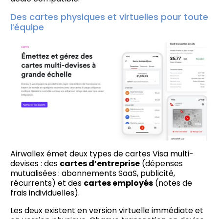
Des cartes physiques et virtuelles pour toute
l’équipe
Airwallex émet deux types de cartes Visa multi-
devises : des
cartes d’entreprise
(dépenses
mutualisées : abonnements SaaS, publicité,
récurrents) et des
cartes employés
(notes de
frais individuelles).
Les deux existent en version virtuelle immédiate et