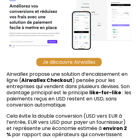
Je découvre Airwallex
Airwallex propose une solution d’encaissement en
ligne (
Airwallex Checkout
) pensée pour les
entreprises qui vendent dans plusieurs devises. Son
avantage principal est le principe
like-for-like
: les
paiements reçus en USD restent en USD, sans
conversion automatique.
Cela évite la double conversion (USD vers EUR à
l’entrée, EUR vers USD pour payer un fournisseur)
et représente une économie estimée à
environ 2
%
par rapport aux opérateurs qui convertissent