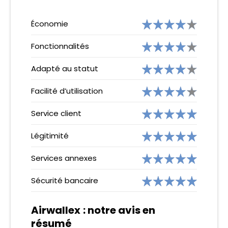
Économie
Fonctionnalités
Adapté au statut
Facilité d’utilisation
Service client
Légitimité
Services annexes
Sécurité bancaire
Airwallex
: notre avis en
résumé