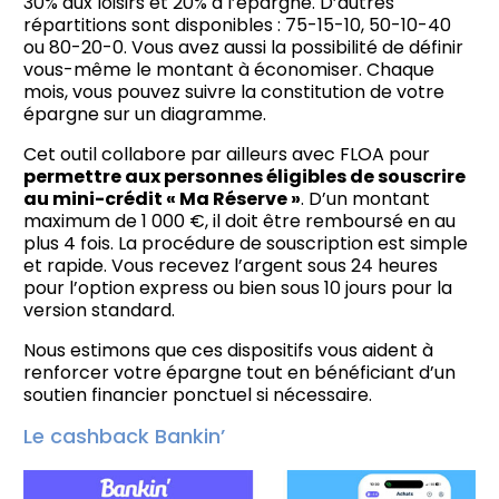
30% aux loisirs et 20% à l’épargne. D’autres
répartitions sont disponibles : 75-15-10, 50-10-40
ou 80-20-0. Vous avez aussi la possibilité de définir
vous-même le montant à économiser. Chaque
mois, vous pouvez suivre la constitution de votre
épargne sur un diagramme.
Cet outil collabore par ailleurs avec FLOA pour
permettre aux personnes éligibles de souscrire
au mini-crédit « Ma Réserve »
. D’un montant
maximum de 1 000 €, il doit être remboursé en au
plus 4 fois. La procédure de souscription est simple
et rapide. Vous recevez l’argent sous 24 heures
pour l’option express ou bien sous 10 jours pour la
version standard.
Nous estimons que ces dispositifs vous aident à
renforcer votre épargne tout en bénéficiant d’un
soutien financier ponctuel si nécessaire.
Le cashback Bankin’