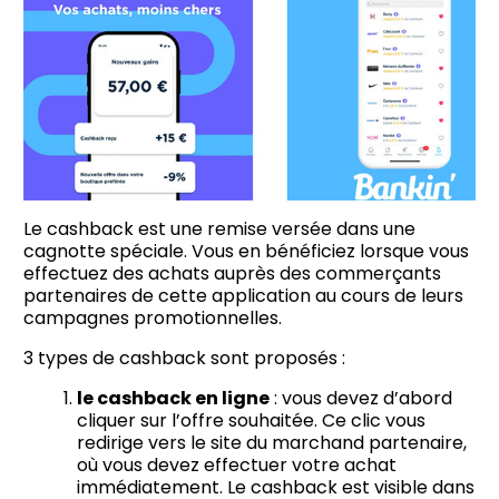
Le cashback est une remise versée dans une
cagnotte spéciale. Vous en bénéficiez lorsque vous
effectuez des achats auprès des commerçants
partenaires de cette application au cours de leurs
campagnes promotionnelles.
3 types de cashback sont proposés :
le cashback en ligne
: vous devez d’abord
cliquer sur l’offre souhaitée. Ce clic vous
redirige vers le site du marchand partenaire,
où vous devez effectuer votre achat
immédiatement. Le cashback est visible dans