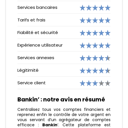
Services bancaires
Tarifs et frais
Fiabilité et sécurité
Expérience utilisateur
Services annexes
Légitimité
Service client
Bankin’ : notre avis en résumé
Centralisez tous vos comptes financiers et
reprenez enfin le contrôle de votre argent en
vous servant d’un agrégateur de comptes
efficace :
Bankin
‘. Cette plateforme est