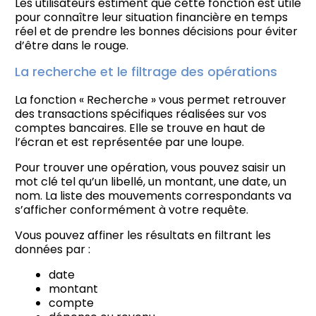
Les utilisateurs estiment que cette fonction est utile
pour connaître leur situation financière en temps
réel et de prendre les bonnes décisions pour éviter
d’être dans le rouge.
La recherche et le filtrage des opérations
La fonction « Recherche » vous permet retrouver
des transactions spécifiques réalisées sur vos
comptes bancaires. Elle se trouve en haut de
l’écran et est représentée par une loupe.
Pour trouver une opération, vous pouvez saisir un
mot clé tel qu’un libellé, un montant, une date, un
nom. La liste des mouvements correspondants va
s’afficher conformément à votre requête.
Vous pouvez affiner les résultats en filtrant les
données par :
date
montant
compte