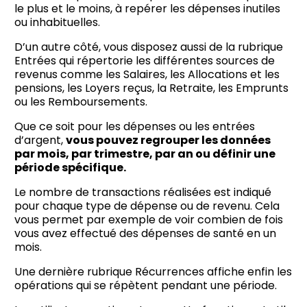
le plus et le moins, à repérer les dépenses inutiles
ou inhabituelles.
D’un autre côté, vous disposez aussi de la rubrique
Entrées qui répertorie les différentes sources de
revenus comme les Salaires, les Allocations et les
pensions, les Loyers reçus, la Retraite, les Emprunts
ou les Remboursements.
Que ce soit pour les dépenses ou les entrées
d’argent,
vous pouvez regrouper les données
par mois, par trimestre, par an ou définir une
période spécifique.
Le nombre de transactions réalisées est indiqué
pour chaque type de dépense ou de revenu. Cela
vous permet par exemple de voir combien de fois
vous avez effectué des dépenses de santé en un
mois.
Une dernière rubrique Récurrences affiche enfin les
opérations qui se répètent pendant une période.