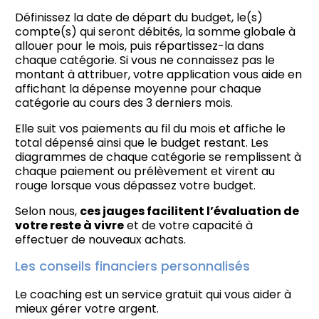
Définissez la date de départ du budget, le(s)
compte(s) qui seront débités, la somme globale à
allouer pour le mois, puis répartissez-la dans
chaque catégorie. Si vous ne connaissez pas le
montant à attribuer, votre application vous aide en
affichant la dépense moyenne pour chaque
catégorie au cours des 3 derniers mois.
Elle suit vos paiements au fil du mois et affiche le
total dépensé ainsi que le budget restant. Les
diagrammes de chaque catégorie se remplissent à
chaque paiement ou prélèvement et virent au
rouge lorsque vous dépassez votre budget.
Selon nous,
ces jauges facilitent l’évaluation de
votre reste à vivre
et de votre capacité à
effectuer de nouveaux achats.
Les conseils financiers personnalisés
Le coaching est un service gratuit qui vous aider à
mieux gérer votre argent.