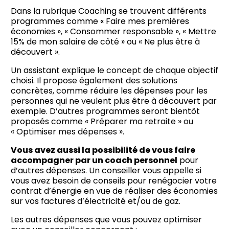
Dans la rubrique Coaching se trouvent différents
programmes comme « Faire mes premières
économies », « Consommer responsable », « Mettre
15% de mon salaire de côté » ou « Ne plus être à
découvert ».
Un assistant explique le concept de chaque objectif
choisi. Il propose également des solutions
concrètes, comme réduire les dépenses pour les
personnes qui ne veulent plus être à découvert par
exemple. D’autres programmes seront bientôt
proposés comme « Préparer ma retraite » ou
« Optimiser mes dépenses ».
Vous avez aussi la possibilité de vous faire
accompagner par un coach personnel
pour
d’autres dépenses. Un conseiller vous appelle si
vous avez besoin de conseils pour renégocier votre
contrat d’énergie en vue de réaliser des économies
sur vos factures d’électricité et/ou de gaz.
Les autres dépenses que vous pouvez optimiser