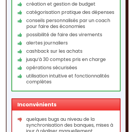
création et gestion de budget
catégorisation pratique des dépenses
conseils personnalisés par un coach
pour faire des économies
possibilité de faire des virements
alertes journaliers
cashback sur les achats
jusqu’à 30 comptes pris en charge
opérations sécurisées
utilisation intuitive et fonctionnalités
complètes
Inconvénients
quelques bugs au niveau de la
synchronisation des banques, mises à
jour à réaliser manuellement