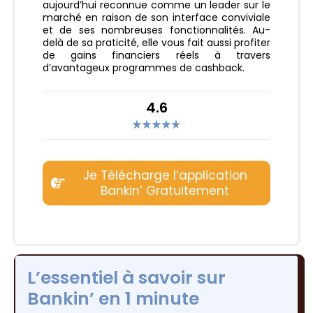
aujourd’hui reconnue comme un leader sur le
marché en raison de son interface conviviale
et de ses nombreuses fonctionnalités. Au-
delà de sa praticité, elle vous fait aussi profiter
de gains financiers réels à travers
d’avantageux programmes de cashback.
4.6
Je Télécharge l’application
Bankin’ Gratuitement
L’essentiel à savoir sur
Bankin’ en 1 minute