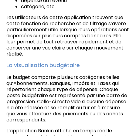
dépense ou revenu
catégorie, etc.
Les utilisateurs de cette application trouvent que
cette fonction de recherche et de filtrage s’avère
particulièrement utile lorsque leurs opérations sont
dispersées sur plusieurs comptes bancaires. Elle
leur permet de tout retrouver rapidement et de
conserver une vue claire sur chaque mouvement
réalisé.
La visualisation budgétaire
Le budget comporte plusieurs catégories telles
qu’Abonnements, Banques, Impôts et Taxes qui
répertorient chaque type de dépense. Chaque
poste budgétaire est représenté par une barre de
progression. Celle-ci reste vide si aucune dépense
n’a été réalisée et se remplit au fur et à mesure
que vous effectuez des paiements ou des achats
correspondants.
L’application Bankin affiche en temps réel le