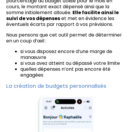
pourcentage du budget utilisé pour le mois en
cours, le montant exact dépensé ainsi que la
somme initialement allouée.
Elle facilite ainsi le
suivi de vos dépenses
et met en évidence les
éventuels écarts par rapport à vos prévisions.
Nous pensons que cet outil permet de déterminer
en un coup d’œil :
si vous disposez encore d’une marge de
manœuvre
si vous avez atteint ou dépassé votre limite
quelles dépenses n’ont pas encore été
engagées
La création de budgets personnalisés