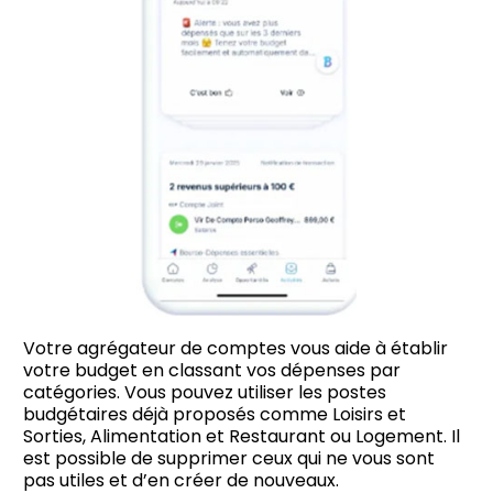
Votre agrégateur de comptes vous aide à établir
votre budget en classant vos dépenses par
catégories. Vous pouvez utiliser les postes
budgétaires déjà proposés comme Loisirs et
Sorties, Alimentation et Restaurant ou Logement. Il
est possible de supprimer ceux qui ne vous sont
pas utiles et d’en créer de nouveaux.