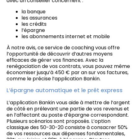
avec un conseiller concernent :
la banque
les assurances
les crédits
l’épargne
les abonnements internet et mobile
À notre avis, ce service de coaching vous offre
l’opportunité de découvrir d’autres moyens
efficaces de gérer vos finances. Avec la
renégociation de vos contrats, vous pouvez même
économiser jusqu’à 450 € par an sur vos factures,
comme le précise l’application Bankin.
L’épargne automatique et le prêt express
L’application Bankin vous aide à mettre de l’argent
de côté en prélevant une partie de vos revenus et
en l’affectant au poste d’épargne correspondant.
Plusieurs scénarios sont proposés. L’option
classique des 50-30-20 consiste à consacrer 50%
de vos ressources aux dépenses fondamentales,