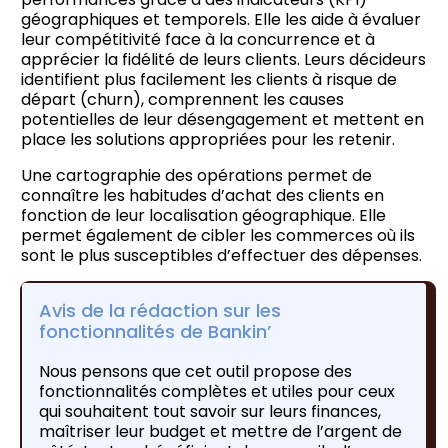
géographiques et temporels. Elle les aide à évaluer
leur compétitivité face à la concurrence et à
apprécier la fidélité de leurs clients. Leurs décideurs
identifient plus facilement les clients à risque de
départ (churn), comprennent les causes
potentielles de leur désengagement et mettent en
place les solutions appropriées pour les retenir.
Une cartographie des opérations permet de
connaître les habitudes d’achat des clients en
fonction de leur localisation géographique. Elle
permet également de cibler les commerces où ils
sont le plus susceptibles d’effectuer des dépenses.
Avis de la rédaction sur les
fonctionnalités de Bankin’
Nous pensons que cet outil propose des
fonctionnalités complètes et utiles pour ceux
qui souhaitent tout savoir sur leurs finances,
maîtriser leur budget et mettre de l’argent de