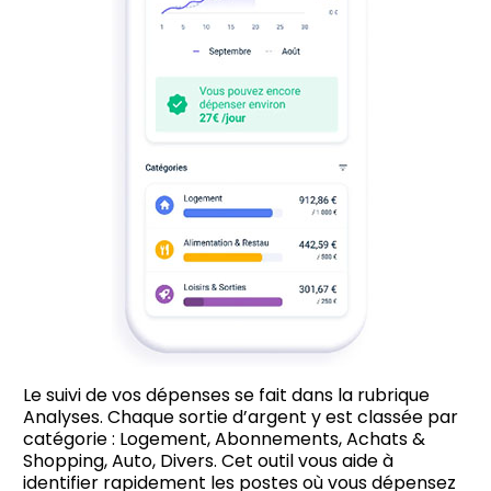
Le suivi de vos dépenses se fait dans la rubrique
Analyses. Chaque sortie d’argent y est classée par
catégorie : Logement, Abonnements, Achats &
Shopping, Auto, Divers. Cet outil vous aide à
identifier rapidement les postes où vous dépensez