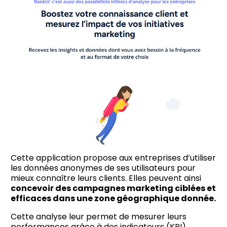
Cette application propose aux entreprises d’utiliser
les données anonymes de ses utilisateurs pour
mieux connaître leurs clients. Elles peuvent ainsi
concevoir des campagnes marketing ciblées et
efficaces dans une zone géographique donnée.
Cette analyse leur permet de mesurer leurs
performances grâce à des indicateurs (KPI)