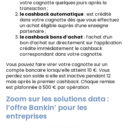
votre cagnotte quelques jours après la
transaction ;
le cashback automatique
: est crédité
dans votre cagnotte dès que vous effectuez
un achat éligible auprès d’une enseigne
partenaire ;
le cashback bons d’achat
: l’achat d’un
bon d’achat sur directement sur l’application
crédite immédiatement le cashback
correspondant dans votre cagnotte.
Vous pouvez faire virer votre cagnotte sur un
compte bancaire lorsqu’elle atteint 10 €. Vous
perdez son solde si elle est inactive pendant 12
mois après le premier cashback. Chaque remise
est plafonnée à 500 € par opération.
Zoom sur les solutions data :
l’offre Bankin’ pour les
entreprises