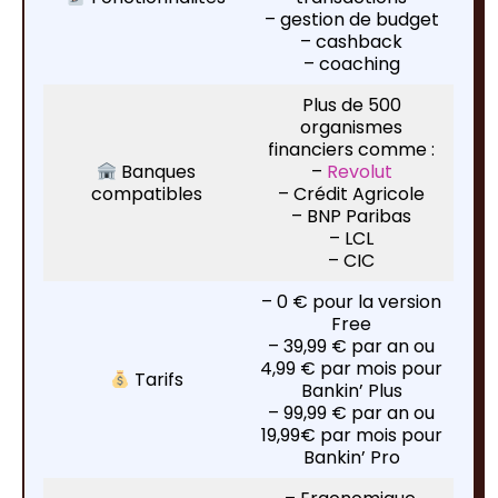
– gestion de budget
– cashback
– coaching
Plus de 500
organismes
financiers comme :
Banques
–
Revolut
compatibles
– Crédit Agricole
– BNP Paribas
– LCL
– CIC
– 0 € pour la version
Free
– 39,99 € par an ou
4,99 € par mois pour
Tarifs
Bankin’ Plus
– 99,99 € par an ou
19,99€ par mois pour
Bankin’ Pro