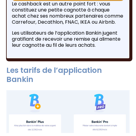
Le cashback est un autre point fort : vous
constituez une petite cagnotte à chaque
achat chez ses nombreux partenaires comme
Carrefour, Decathlon, FNAC, IKEA ou Airbnb.
Les utilisateurs de l’application Bankin jugent
gratifiant de recevoir une remise qui alimente
leur cagnotte au fil de leurs achats.
Les tarifs de l’application
Bankin