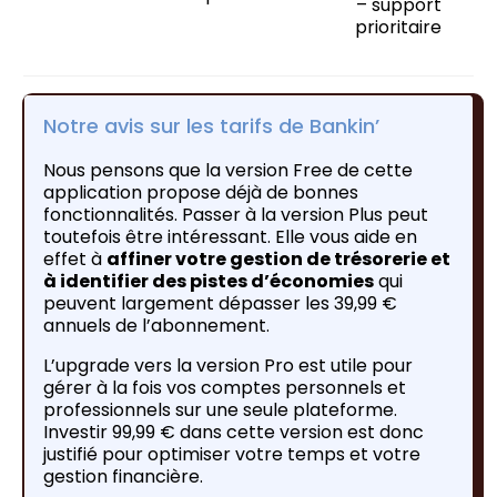
– support
prioritaire
Notre avis sur les tarifs de Bankin’
Nous pensons que la version Free de cette
application propose déjà de bonnes
fonctionnalités. Passer à la version Plus peut
toutefois être intéressant. Elle vous aide en
effet à
affiner votre gestion de trésorerie et
à identifier des pistes d’économies
qui
peuvent largement dépasser les 39,99 €
annuels de l’abonnement.
L’upgrade vers la version Pro est utile pour
gérer à la fois vos comptes personnels et
professionnels sur une seule plateforme.
Investir 99,99 € dans cette version est donc
justifié pour optimiser votre temps et votre
gestion financière.