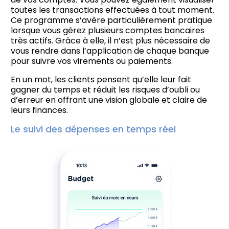
toutes les transactions effectuées à tout moment.
Ce programme s’avère particulièrement pratique
lorsque vous gérez plusieurs comptes bancaires
très actifs. Grâce à elle, il n’est plus nécessaire de
vous rendre dans l’application de chaque banque
pour suivre vos virements ou paiements.
En un mot, les clients pensent qu’elle leur fait
gagner du temps et réduit les risques d’oubli ou
d’erreur en offrant une vision globale et claire de
leurs finances.
Le suivi des dépenses en temps réel