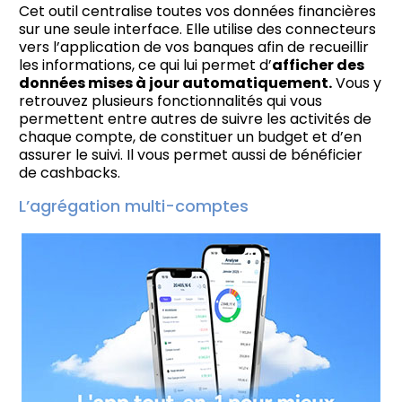
Cet outil centralise toutes vos données financières
sur une seule interface. Elle utilise des connecteurs
vers l’application de vos banques afin de recueillir
les informations, ce qui lui permet d’
afficher des
données mises à jour automatiquement.
Vous y
retrouvez plusieurs fonctionnalités qui vous
permettent entre autres de suivre les activités de
chaque compte, de constituer un budget et d’en
assurer le suivi. Il vous permet aussi de bénéficier
de cashbacks.
L’agrégation multi-comptes