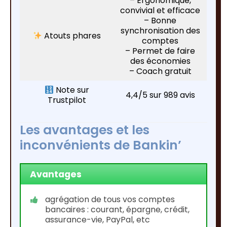
– Ergonomique,
convivial et efficace
– Bonne
synchronisation des
Atouts phares
comptes
– Permet de faire
des économies
– Coach gratuit
Note sur
4,4/5 sur 989 avis
Trustpilot
Les avantages et les
inconvénients de Bankin’
Avantages
agrégation de tous vos comptes
bancaires : courant, épargne, crédit,
assurance-vie, PayPal, etc