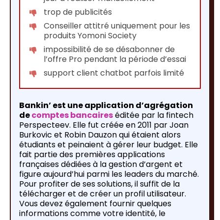
trop de publicités
Conseiller attitré uniquement pour les
produits Yomoni Society
impossibilité de se désabonner de
l’offre Pro pendant la période d’essai
support client chatbot parfois limité
Bankin’ est une application d’agrégation
de
comptes bancaires
éditée par la fintech
Perspecteev. Elle fut créée en 2011 par Joan
Burkovic et Robin Dauzon qui étaient alors
étudiants et peinaient à gérer leur budget. Elle
fait partie des premières applications
françaises dédiées à la gestion d’argent et
figure aujourd’hui parmi les leaders du marché.
Pour profiter de ses solutions, il suffit de la
télécharger et de créer un profil utilisateur.
Vous devez également fournir quelques
informations comme votre identité, le