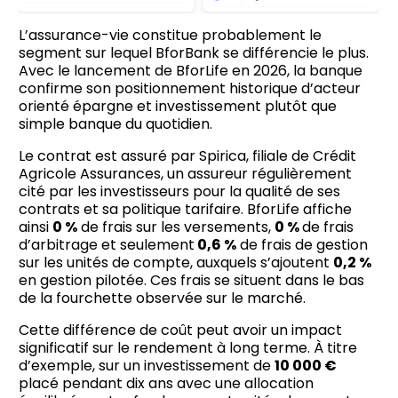
L’assurance-vie constitue probablement le
segment sur lequel BforBank se différencie le plus.
Avec le lancement de BforLife en 2026, la banque
confirme son positionnement historique d’acteur
orienté épargne et investissement plutôt que
simple banque du quotidien.
Le contrat est assuré par Spirica, filiale de Crédit
Agricole Assurances, un assureur régulièrement
cité par les investisseurs pour la qualité de ses
contrats et sa politique tarifaire. BforLife affiche
ainsi
0 %
de frais sur les versements,
0 %
de frais
d’arbitrage et seulement
0,6 %
de frais de gestion
sur les unités de compte, auxquels s’ajoutent
0,2 %
en gestion pilotée. Ces frais se situent dans le bas
de la fourchette observée sur le marché.
Cette différence de coût peut avoir un impact
significatif sur le rendement à long terme. À titre
d’exemple, sur un investissement de
10 000 €
placé pendant dix ans avec une allocation