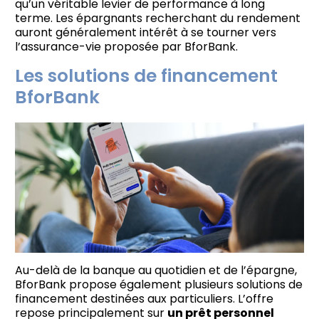
qu’un véritable levier de performance à long
terme. Les épargnants recherchant du rendement
auront généralement intérêt à se tourner vers
l’assurance-vie proposée par BforBank.
Les solutions de financement
BforBank
Au-delà de la banque au quotidien et de l’épargne,
BforBank propose également plusieurs solutions de
financement destinées aux particuliers. L’offre
repose principalement sur
un prêt personnel