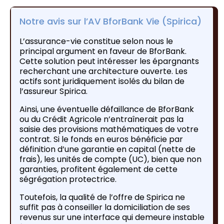
Notre avis sur l’AV BforBank Vie (Spirica)
L’assurance-vie constitue selon nous le
principal argument en faveur de BforBank.
Cette solution peut intéresser les épargnants
recherchant une architecture ouverte. Les
actifs sont juridiquement isolés du bilan de
l’assureur Spirica.
Ainsi, une éventuelle défaillance de BforBank
ou du Crédit Agricole n’entraînerait pas la
saisie des provisions mathématiques de votre
contrat. Si le fonds en euros bénéficie par
définition d’une garantie en capital (nette de
frais), les unités de compte (UC), bien que non
garanties, profitent également de cette
ségrégation protectrice.
Toutefois, la qualité de l’offre de Spirica ne
suffit pas à conseiller la domiciliation de ses
revenus sur une interface qui demeure instable