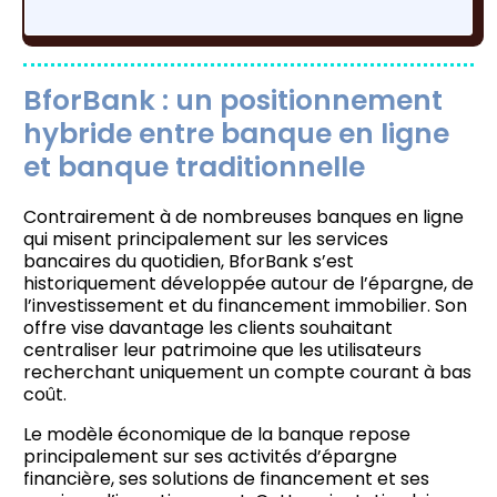
BforBank : un positionnement
hybride entre banque en ligne
et banque traditionnelle
Contrairement à de nombreuses banques en ligne
qui misent principalement sur les services
bancaires du quotidien, BforBank s’est
historiquement développée autour de l’épargne, de
l’investissement et du financement immobilier. Son
offre vise davantage les clients souhaitant
centraliser leur patrimoine que les utilisateurs
recherchant uniquement un compte courant à bas
coût.
Le modèle économique de la banque repose
principalement sur ses activités d’épargne
financière, ses solutions de financement et ses