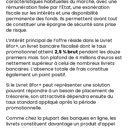
caractéristiques habituelles du marché, avec une
rémunération fixée par l’État, une exonération
fiscale sur les intérêts et une disponibilité
permanente des fonds. Ils permettent avant tout
de constituer une épargne de sécurité sans prise
de risque.
L’intérêt principal de l’offre réside dans le Livret
Bfor+, un livret bancaire fiscalisé dont le taux
promotionnel atteint
2,5 % brut
pendant les douze
premiers mois. Son plafond de 4 millions d’euros est
nettement supérieur à celui de nombreux livrets
bancaires. L’absence totale de frais constitue
également un point positif.
Si le Livret Bfor+ peut représenter une solution
pouvant répondre à un besoin de placement de
trésorerie, son attractivité dépendra ensuite du
taux standard appliqué après la période
promotionnelle.
Comme chez la plupart des banques en ligne, les
livrets constituent davantage un produit d’appel