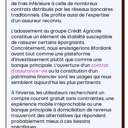
de frais inférieure à celle de nombreux
contrats distribués par les réseaux bancaires
traditionnels. Elle profite aussi de l’expertise
d’un assureur reconnu.
L’adossement au groupe Crédit Agricole
constitue un élément de stabilité susceptible
de rassurer certains épargnants.
Concrètement, nous envisagerions BforBank
avant tout comme une plateforme
d’investissement plutôt que comme une
banque principale. L’ouverture d’un
contrat
d’assurance-vie
ou la constitution d’un
patrimoine financier sont les usages qui nous
semblent aujourd’hui les plus pertinents.
À l’inverse, les utilisateurs recherchant un
compte courant gratuit sans contraintes, une
expérience mobile irréprochable ou une
banque principale à domiciliation de revenus
trouveront des alternatives qui répondent
probablement mieux à ces besoins
spécifiques.