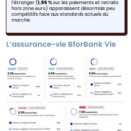
l’étranger (
1,95 %
sur les paiements et retraits
hors zone euro) apparaissent désormais peu
compétitifs face aux standards actuels du
marché.
L’assurance-vie BforBank Vie