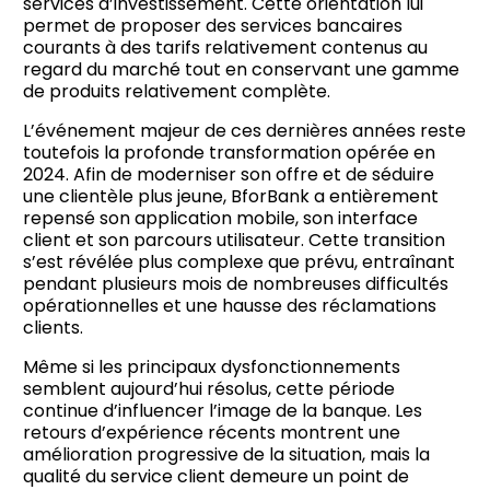
services d’investissement. Cette orientation lui
permet de proposer des services bancaires
courants à des tarifs relativement contenus au
regard du marché tout en conservant une gamme
de produits relativement complète.
L’événement majeur de ces dernières années reste
toutefois la profonde transformation opérée en
2024. Afin de moderniser son offre et de séduire
une clientèle plus jeune, BforBank a entièrement
repensé son application mobile, son interface
client et son parcours utilisateur. Cette transition
s’est révélée plus complexe que prévu, entraînant
pendant plusieurs mois de nombreuses difficultés
opérationnelles et une hausse des réclamations
clients.
Même si les principaux dysfonctionnements
semblent aujourd’hui résolus, cette période
continue d’influencer l’image de la banque. Les
retours d’expérience récents montrent une
amélioration progressive de la situation, mais la
qualité du service client demeure un point de