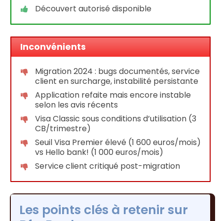
Découvert autorisé disponible
Inconvénients
Migration 2024 : bugs documentés, service
client en surcharge, instabilité persistante
Application refaite mais encore instable
selon les avis récents
Visa Classic sous conditions d’utilisation (3
CB/trimestre)
Seuil Visa Premier élevé (1 600 euros/mois)
vs Hello bank! (1 000 euros/mois)
Service client critiqué post-migration
Les points clés à retenir sur