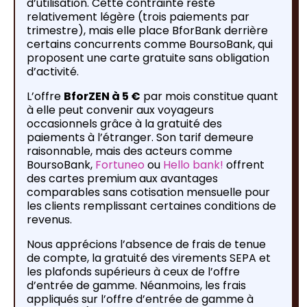
d’utilisation. Cette contrainte reste
relativement légère (trois paiements par
trimestre), mais elle place BforBank derrière
certains concurrents comme BoursoBank, qui
proposent une carte gratuite sans obligation
d’activité.
L’offre
BforZEN à 5 €
par mois constitue quant
à elle peut convenir aux voyageurs
occasionnels grâce à la gratuité des
paiements à l’étranger. Son tarif demeure
raisonnable, mais des acteurs comme
BoursoBank,
Fortuneo
ou
Hello bank!
offrent
des cartes premium aux avantages
comparables sans cotisation mensuelle pour
les clients remplissant certaines conditions de
revenus.
Nous apprécions l’absence de frais de tenue
de compte, la gratuité des virements SEPA et
les plafonds supérieurs à ceux de l’offre
d’entrée de gamme. Néanmoins, les frais
appliqués sur l’offre d’entrée de gamme à