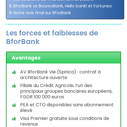
BforBank vs BoursoBank, Hello bank! et Fortuneo
Notre avis final sur BforBank
Les forces et faiblesses de
BforBank
Avantages
AV BforBank Vie (Spirica) : contrat à
architecture ouverte
Filiale du Crédit Agricole, l’un des
principaux groupes bancaires européens,
FGDR 100 000 euros
PEA et CTO disponibles sans abonnement
élevé
Visa Premier gratuite sous conditions de
revenus