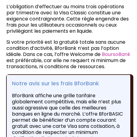
L’obligation d’effectuer au moins trois opérations
par trimestre avec la Visa Classic constitue une
exigence contraignante. Cette règle engendre des
frais pour les utilisateurs occasionnels ou ceux
privilégiant les paiements en liquide.
Si votre priorité est la gratuité totale sans aucune
condition d’activité, BforBank n’est pas l’option
idéale. Dans ce cas, l’offre Welcome de
BoursoBank
est préférable, car elle ne requiert ni minimum de
transactions, ni conditions de ressources.
Notre avis sur les frais BforBank
BforBank affiche une grille tarifaire
globalement compétitive, mais elle n’est plus
aussi agressive que celle des meilleures
banques en ligne du marché. L’offre BforBASIC
permet de bénéficier d’un compte courant
gratuit avec une carte Visa sans cotisation, à
condition de respecter un minimum