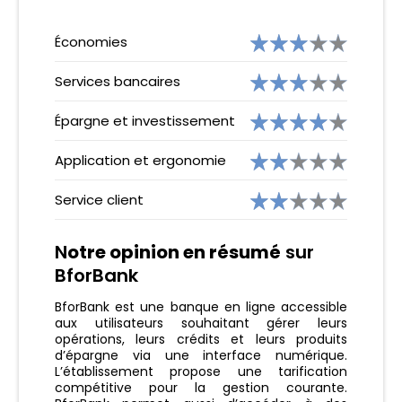
Économies
Services bancaires
Épargne et investissement
Application et ergonomie
Service client
N
otre opinion en résumé
sur
BforBank
BforBank est une banque en ligne accessible
aux utilisateurs souhaitant gérer leurs
opérations, leurs crédits et leurs produits
d’épargne via une interface numérique.
L’établissement propose une tarification
compétitive pour la gestion courante.