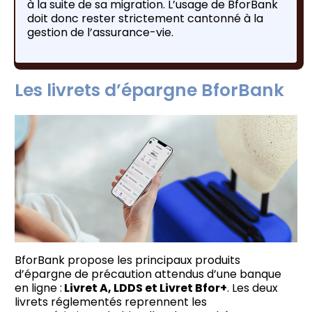
à la suite de sa migration. L’usage de BforBank
doit donc rester strictement cantonné à la
gestion de l’assurance-vie.
Les livrets d’épargne BforBank
BforBank propose les principaux produits
d’épargne de précaution attendus d’une banque
en ligne :
Livret A, LDDS et Livret Bfor+
. Les deux
livrets réglementés reprennent les