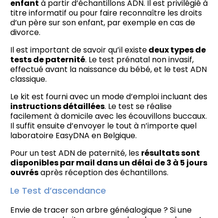
enfant
à partir d’échantillons ADN. Il est privilégié à
titre informatif ou pour faire reconnaître les droits
d’un père sur son enfant, par exemple en cas de
divorce.
Il est important de savoir qu’il existe
deux types de
tests de paternité
. Le test prénatal non invasif,
effectué avant la naissance du bébé, et le test ADN
classique.
Le kit est fourni avec un mode d’emploi incluant des
instructions détaillées
. Le test se réalise
facilement à domicile avec les écouvillons buccaux.
Il suffit ensuite d’envoyer le tout à n’importe quel
laboratoire EasyDNA en Belgique.
Pour un test ADN de paternité, les
résultats sont
disponibles par mail dans un délai de 3 à 5 jours
ouvrés
après réception des échantillons.
Le Test d’ascendance
Envie de tracer son arbre généalogique ? Si une