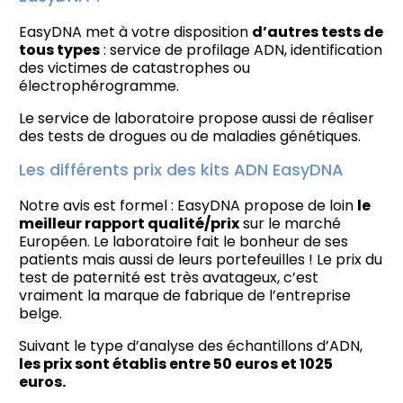
EasyDNA met à votre disposition
d’autres tests de
tous types
: service de profilage ADN, identification
des victimes de catastrophes ou
électrophérogramme.
Le service de laboratoire propose aussi de réaliser
des tests de drogues ou de maladies génétiques.
Les différents prix des kits ADN EasyDNA
Notre avis est formel : EasyDNA propose de loin
le
meilleur rapport qualité/prix
sur le marché
Européen. Le laboratoire fait le bonheur de ses
patients mais aussi de leurs portefeuilles ! Le prix du
test de paternité est très avatageux, c’est
vraiment la marque de fabrique de l’entreprise
belge.
Suivant le type d’analyse des échantillons d’ADN,
les prix sont établis entre 50 euros et 1025
euros.