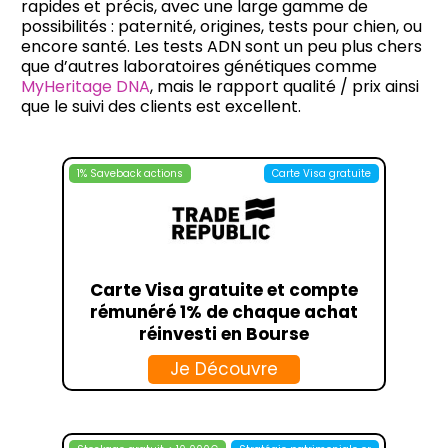
rapides et précis, avec une large gamme de
possibilités : paternité, origines, tests pour chien, ou
encore santé. Les tests ADN sont un peu plus chers
que d’autres laboratoires génétiques comme
MyHeritage DNA
, mais le rapport qualité / prix ainsi
que le suivi des clients est excellent.
1% Saveback actions
Carte Visa gratuite
Carte Visa gratuite et compte
rémunéré 1% de chaque achat
réinvesti en Bourse
Je Découvre