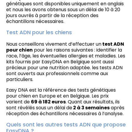
génétiques sont disponibles uniquement en anglais
et nous les avons obtenus sous un délai de 10 à 20
jours ouvrés à partir de la réception des
échantillons nécessaires.
Test ADN pour les chiens
Nous conseillons vivement d’effectuer un
test ADN
pour chien
pour les raisons suivantes : identifier la
race, l’âge, les éventuelles allergies et maladies. Les
kits fournis par EasyDNA en Belgique sont aussi
précieux pour une nutrition adaptée. les tests ADN
sont ouverts aux professionnels comme aux
particuliers.
Easy DNA est la référence des tests génétiques
pour chien en Europe et en Belgique. Les prix
varient de
69 à 182 euros
. Quant aux résultats, ils
sont révélés sous un délai de
2 à 3 semaines
après
réception des échantillons nécessaires à l’analyse.
Quels sont les autres tests ADN que propose
EasyDNA ?