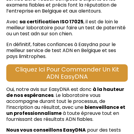
examens fiables et précis font la réputation de
l’entreprise en Belgique et aux alentours.
Avec
sa certification ISO 17025
, il est de loin le
meilleur laboratoire pour faire un test de paternité
ou un test adn sur son chien.
En définitif, faites confiances à Easydna pour le
meilleur service de test ADN en Belgique et ses
pays limitrophes.
Cliquez Ici Pour Commander Un Kit
ADN EasyDNA
Oui, notre avis sur EasyDNA est donc
à la hauteur
de nos espérances
. Le laboratoire vous
accompagne durant tout le processus, de
l’inscription au résultat, avec une
bienveillance et
un professionnalisme
à toute épreuve tout en
fournissant des résultats ADN fiables.
Nous vous conseillons EasyDNA
pour des tests