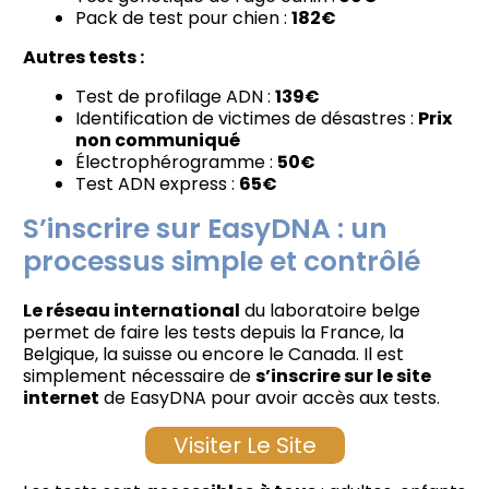
Pack de test pour chien :
182€
Autres tests :
Test de profilage ADN :
139€
Identification de victimes de désastres :
Prix
non communiqué
Électrophérogramme :
50€
Test ADN express :
65€
S’inscrire sur EasyDNA : un
processus simple et contrôlé
Le réseau international
du laboratoire belge
permet de faire les tests depuis la France, la
Belgique, la suisse ou encore le Canada. Il est
simplement nécessaire de
s’inscrire sur le site
internet
de EasyDNA pour avoir accès aux tests.
Visiter Le Site