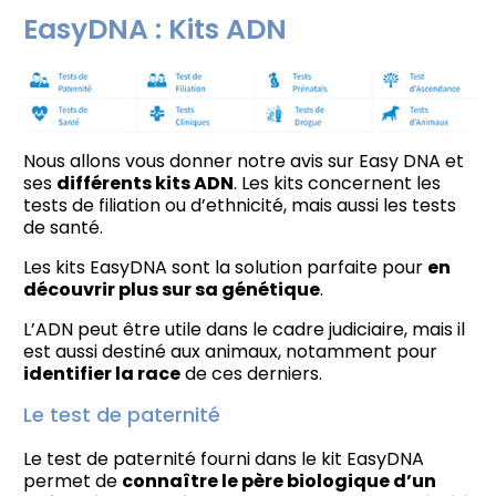
EasyDNA : Kits ADN
Nous allons vous donner notre avis sur Easy DNA et
ses
différents kits ADN
. Les kits concernent les
tests de filiation ou d’ethnicité, mais aussi les tests
de santé.
Les kits EasyDNA sont la solution parfaite pour
en
découvrir plus sur sa génétique
.
L’ADN peut être utile dans le cadre judiciaire, mais il
est aussi destiné aux animaux, notamment pour
identifier la race
de ces derniers.
Le test de paternité
Le test de paternité fourni dans le kit EasyDNA
permet de
connaître le père biologique d’un