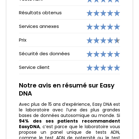
Résultats obtenus
Services annexes
Prix
Sécurité des données
Service client
Notre avis en résumé sur Easy
DNA
Avec plus de 15 ans d’expérience, Easy DNA est
le laboratoire avec l’une des plus grandes
bases de données autosomique au monde. Si
94% des ses patients recommandent
EasyDNA
, c’est parce que le laboratoire vous
propose un panel unique de tests ADN,
comme le test ADN de paternité ou le test