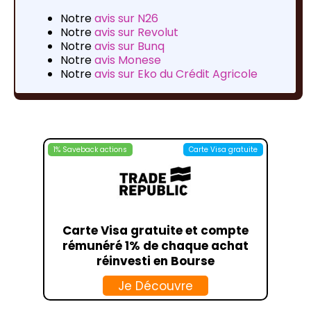
Notre
avis sur N26
Notre
avis sur Revolut
Notre
avis sur Bunq
Notre
avis Monese
Notre
avis sur Eko du Crédit Agricole
1% Saveback actions
Carte Visa gratuite
Carte Visa gratuite et compte
rémunéré 1% de chaque achat
réinvesti en Bourse
Je Découvre