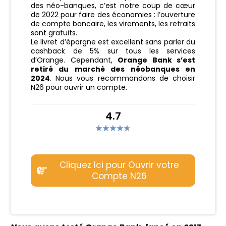
des néo-banques, c’est notre coup de cœur
de 2022 pour faire des économies : l’ouverture
de compte bancaire, les virements, les retraits
sont gratuits.
Le livret d’épargne est excellent sans parler du
cashback de 5% sur tous les services
d’Orange. Cependant,
Orange Bank s’est
retiré du marché des néobanques en
2024
. Nous vous recommandons de choisir
N26 pour ouvrir un compte.
4.7
Cliquez Ici pour Ouvrir votre
Compte N26