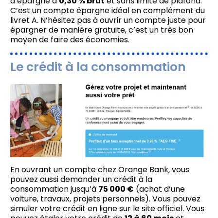
d’épargne à
0,30 % brut
et sans limite de plafond.
C’est un compte épargne idéal en complément du
livret A. N’hésitez pas à ouvrir un compte juste pour
épargner de manière gratuite, c’est un très bon
moyen de faire des économies.
Le crédit à la consommation
En ouvrant un compte chez Orange Bank, vous
pouvez aussi demander un crédit à la
consommation jusqu’à
75 000 €
(achat d’une
voiture, travaux, projets personnels). Vous pouvez
simuler votre crédit en ligne sur le site officiel. Vous