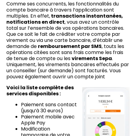
Comme ses concurrents, les fonctionnalités du
compte bancaire à travers l’application sont
multiples. En effet,
transactions instantanées,
notifications en direct
, vous avez un contrôle
total sur l’ensemble de vos opérations bancaires.
Que ce soit le fait de créditer votre compte par
virement ou via une carte bancaire, d’établir une
demande de
remboursement par SMS
, touts les
opérations citées sont sans frais comme les frais
de tenue de compte ou les
virements Sepa
.
Uniquement, les virements bancaires effectués par
un conseiller (sur demande) sont facturés. Vous
pouvez également ouvrir un compte joint
Voici la liste complète des
services disponibles :
Paiement sans contact
(jusqu’à 30 euros)
Paiement mobile avec
Apple Pay
Modification
temporaire de votre