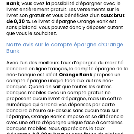
Bank
, vous avez la possibilité d’épargner avec le
livret entièrement gratuit. Les versements sur le
livret son gratuit et vous bénéficiez d’un
taux brut
de 0,30 %
. Le livret d’épargne Orange Bank est
sans plafond. Vous pouvez donc y déposer autant
que vous le souhaitez.
Notre avis sur le compte épargne d’Orange
Bank
Avec l’un des meilleurs taux d’épargne du marché
bancaire en ligne français, le compte épargne de la
néo-banque est idéal.
Orange Bank
propose un
compte épargne unique face aux autres néo-
banques. Quand on sait que toutes les autres
banques mobiles avec un compte gratuit ne
proposent aucun livret d’épargne, mais un coffre
numérique qui arrondi vos dépenses par carte
bancaire à l’euro au-dessus sans aucun taux sur
l’épargne, Orange Bank s’impose et se différencie
avec une offre d’épargne unique face à certaines
banques mobiles. Nous apprécions le taux