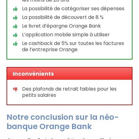
La possibilité de catégoriser ses dépenses
La possibilité de découvert de 8 %
Le livret d’épargne Orange Bank
L’application mobile simple à utiliser
Le cashback de 5% sur toutes les factures
de l’entreprise Orange
Inconvénients
Des plafonds de retrait faibles pour les
petits salaires
Notre conclusion sur la néo-
banque Orange Bank