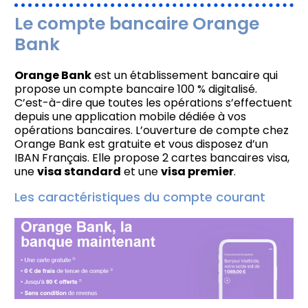
Le compte bancaire Orange
Bank
Orange Bank
est un établissement bancaire qui
propose un compte bancaire 100 % digitalisé.
C’est-à-dire que toutes les opérations s’effectuent
depuis une application mobile dédiée à vos
opérations bancaires. L’ouverture de compte chez
Orange Bank est gratuite et vous disposez d’un
IBAN Français. Elle propose 2 cartes bancaires visa,
une
visa standard
et une
visa premier
.
Les caractéristiques du compte courant