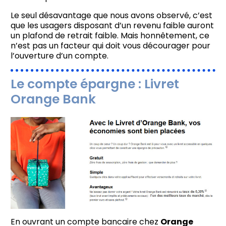
Le seul désavantage que nous avons observé, c’est
que les usagers disposant d’un revenu faible auront
un plafond de retrait faible. Mais honnêtement, ce
n’est pas un facteur qui doit vous décourager pour
l’ouverture d’un compte.
Le compte épargne : Livret
Orange Bank
En ouvrant un compte bancaire chez
Orange