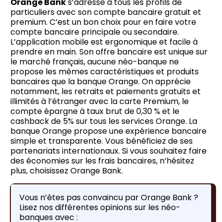
Orange Bank
s’adresse à tous les profils de
particuliers avec son compte bancaire gratuit et
premium. C’est un bon choix pour en faire votre
compte bancaire principale ou secondaire.
L’application mobile est ergonomique et facile à
prendre en main. Son offre bancaire est unique sur
le marché français, aucune néo-banque ne
propose les mêmes caractéristiques et produits
bancaires que la banque Orange. On apprécie
notamment, les retraits et paiements gratuits et
illimités à l’étranger avec la carte Premium, le
compte épargne à taux brut de 0,30 % et le
cashback de 5% sur tous les services Orange. La
banque Orange propose une expérience bancaire
simple et transparente. Vous bénéficiez de ses
partenariats internationaux. Si vous souhaitez faire
des économies sur les frais bancaires, n’hésitez
plus, choisissez Orange Bank.
Vous n’êtes pas convaincu par Orange Bank ?
Lisez nos différentes opinions sur les néo-
banques avec :