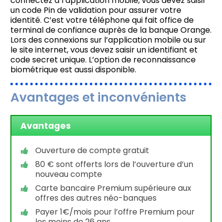
connectez à l’application mobile, vous devez saisir
un code Pin de validation pour assurer votre
identité. C’est votre téléphone qui fait office de
terminal de confiance auprès de la banque Orange.
Lors des connexions sur l’application mobile ou sur
le site internet, vous devez saisir un identifiant et
code secret unique. L’option de reconnaissance
biométrique est aussi disponible.
Avantages et inconvénients
Avantages
Ouverture de compte gratuit
80 € sont offerts lors de l’ouverture d’un
nouveau compte
Carte bancaire Premium supérieure aux
offres des autres néo-banques
Payer 1€/mois pour l’offre Premium pour
les moins de 26 ans