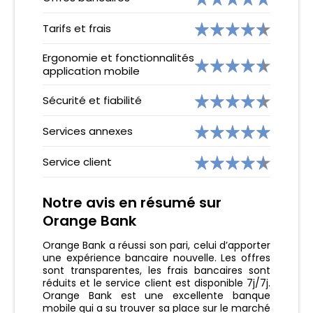
Tarifs et frais
Ergonomie et fonctionnalités
application mobile
Sécurité et fiabilité
Services annexes
Service client
Notre avis en résumé sur
Orange Bank
Orange Bank a réussi son pari, celui d’apporter
une expérience bancaire nouvelle. Les offres
sont transparentes, les frais bancaires sont
réduits et le service client est disponible 7j/7j.
Orange Bank est une excellente banque
mobile qui a su trouver sa place sur le marché