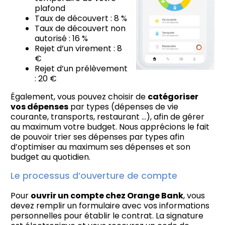
plafond
Taux de découvert : 8 %
Taux de découvert non
autorisé : 16 %
Rejet d’un virement : 8
€
Rejet d’un prélèvement
: 20 €
Également, vous pouvez choisir de
catégoriser
vos dépenses
par types (dépenses de vie
courante, transports, restaurant …), afin de gérer
au maximum votre budget. Nous apprécions le fait
de pouvoir trier ses dépenses par types afin
d’optimiser au maximum ses dépenses et son
budget au quotidien.
Le processus d’ouverture de compte
Pour
ouvrir un compte chez Orange Bank
, vous
devez remplir un formulaire avec vos informations
personnelles pour établir le contrat. La signature