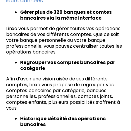
leurs données
Gérer plus de 320 banques et comtes
bancaires via la même interface
Linxo vous permet de gérer toutes vos opérations
bancaires de vos différents comptes. Que ce soit
votre banque personnelle ou votre banque
professionnelle, vous pouvez centraliser toutes les
opérations bancaires.
Regrouper vos comptes bancaires par
catégorie
Afin d’avoir une vision aisée de ses différents
comptes, Linxo vous propose de regrouper vos
comptes bancaires par catégorie, banques
personnelles, professionnelles, comptes joints,
comptes enfants, plusieurs possibilités s’offrent à
vous.
Historique détaillé des opérations
bancaires