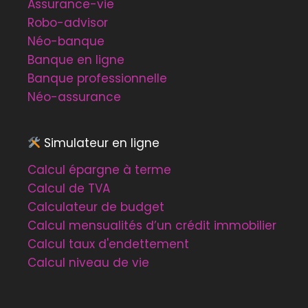
Assurance-vie
Robo-advisor
Néo-banque
Banque en ligne
Banque professionnelle
Néo-assurance
Simulateur en ligne
Calcul épargne à terme
Calcul de TVA
Calculateur de budget
Calcul mensualités d’un crédit immobilier
Calcul taux d'endettement
Calcul niveau de vie