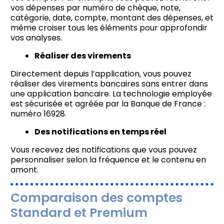
vos dépenses par numéro de chèque, note,
catégorie, date, compte, montant des dépenses, et
même croiser tous les éléments pour approfondir
vos analyses.
Réaliser des virements
Directement depuis l’application, vous pouvez
réaliser des virements bancaires sans entrer dans
une application bancaire. La technologie employée
est sécurisée et agréée par la Banque de France :
numéro 16928.
Des notifications en temps réel
Vous recevez des notifications que vous pouvez
personnaliser selon la fréquence et le contenu en
amont.
Comparaison des comptes
Standard et Premium