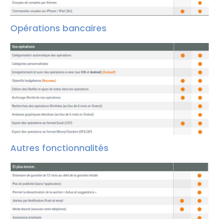
Opérations bancaires
Autres fonctionnalités