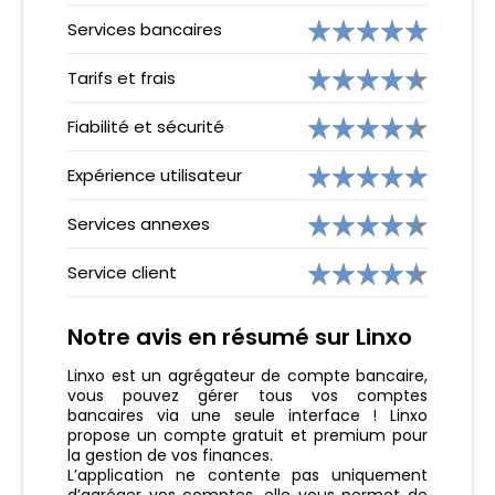
Services bancaires
Tarifs et frais
Fiabilité et sécurité
Expérience utilisateur
Services annexes
Service client
Notre avis en résumé sur Linxo
Linxo est un agrégateur de compte bancaire,
vous pouvez gérer tous vos comptes
bancaires via une seule interface ! Linxo
propose un compte gratuit et premium pour
la gestion de vos finances.
L’application ne contente pas uniquement