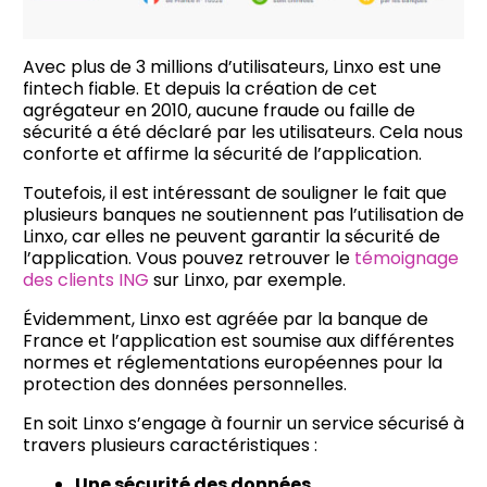
Avec plus de 3 millions d’utilisateurs, Linxo est une
fintech fiable. Et depuis la création de cet
agrégateur en 2010, aucune fraude ou faille de
sécurité a été déclaré par les utilisateurs. Cela nous
conforte et affirme la sécurité de l’application.
Toutefois, il est intéressant de souligner le fait que
plusieurs banques ne soutiennent pas l’utilisation de
Linxo, car elles ne peuvent garantir la sécurité de
l’application. Vous pouvez retrouver le
témoignage
des clients ING
sur Linxo, par exemple.
Évidemment, Linxo est agréée par la banque de
France et l’application est soumise aux différentes
normes et réglementations européennes pour la
protection des données personnelles.
En soit Linxo s’engage à fournir un service sécurisé à
travers plusieurs caractéristiques :
Une sécurité des données