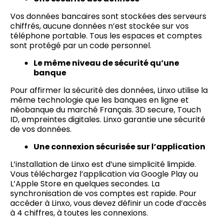
Vos données bancaires sont stockées des serveurs
chiffrés, aucune données n’est stockée sur vos
téléphone portable. Tous les espaces et comptes
sont protégé par un code personnel.
Le même niveau de sécurité qu’une
banque
Pour affirmer la sécurité des données, Linxo utilise la
même technologie que les banques en ligne et
néobanque du marché Français. 3D secure, Touch
ID, empreintes digitales. Linxo garantie une sécurité
de vos données.
Une connexion sécurisée sur l’application
L’installation de Linxo est d’une simplicité limpide.
Vous téléchargez l’application via Google Play ou
L’Apple Store en quelques secondes. La
synchronisation de vos comptes est rapide. Pour
accéder à Linxo, vous devez définir un code d’accès
à 4 chiffres, à toutes les connexions.