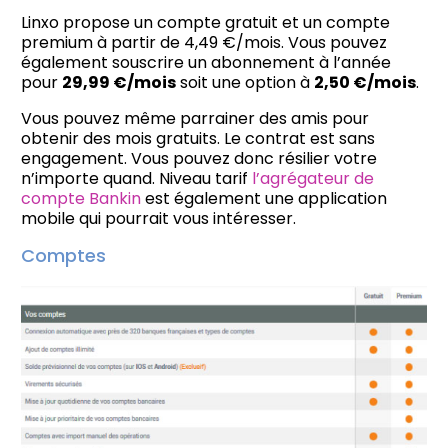
Linxo propose un compte gratuit et un compte
premium à partir de 4,49 €/mois. Vous pouvez
également souscrire un abonnement à l’année
pour
29,99 €/mois
soit une option à
2,50 €/mois
.
Vous pouvez même parrainer des amis pour
obtenir des mois gratuits. Le contrat est sans
engagement. Vous pouvez donc résilier votre
n’importe quand. Niveau tarif
l’agrégateur de
compte Bankin
est également une application
mobile qui pourrait vous intéresser.
Comptes