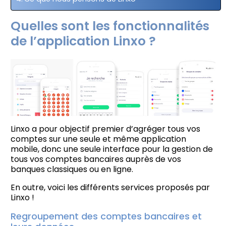
Quelles sont les fonctionnalités
de l’application Linxo ?
Linxo a pour objectif premier d’agréger tous vos
comptes sur une seule et même application
mobile, donc une seule interface pour la gestion de
tous vos comptes bancaires auprès de vos
banques classiques ou en ligne.
En outre, voici les différents services proposés par
Linxo !
Regroupement des comptes bancaires et