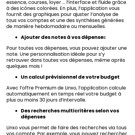
essence, courses, loyer … l’interface et fluide grâce
à des icônes colorées. En plus, l’application vous
fournit des graphiques pour ajuster l’analyse de
tous vos comptes et une des synthèses générées
de manière hebdomadaire ou mensuelles.
Ajouter des notes à vos dépense
s
Pour toutes vos dépenses, vous pouvez ajouter une
note. Une personnalisation idéale pour s’y
retrouver dans toutes vos dépenses, même après
quelques mois !
Un calcul prévisionnel de votre budget
Avec l’offre Premium de Linxo, l’application calcule
automatiquement en temps réel votre budget à
plus ou moins 30 jours d’intervalle.
Des recherches multicritères selon vos
dépenses
Linxo vous permet de faire des recherches via tous
vos compte. Par exemple, vous pouvez rechercher