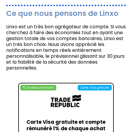
Ce que nous pensons de Linxo
Linxo est un très bon agrégateur de compte. Si vous
cherchez à faire des économies tout en ayant une
gestion totale de vos comptes bancaires, Linxo est
un très bon choix. Nous avons apprécié les
notifications en temps réels entièrement
personnalisable, le prévisionnel glissant sur 30 jours
et la fiabilité de la sécurité des données
personnelles.
1% Saveback actions
Carte Visa gratuite
Carte Visa gratuite et compte
rémunéré 1% de chaque achat