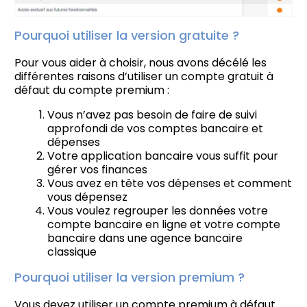
Pourquoi utiliser la version gratuite ?
Pour vous aider à choisir, nous avons décélé les
différentes raisons d’utiliser un compte gratuit à
défaut du compte premium :
Vous n’avez pas besoin de faire de suivi
approfondi de vos comptes bancaire et
dépenses
Votre application bancaire vous suffit pour
gérer vos finances
Vous avez en tête vos dépenses et comment
vous dépensez
Vous voulez regrouper les données votre
compte bancaire en ligne et votre compte
bancaire dans une agence bancaire
classique
Pourquoi utiliser la version premium ?
Vous devez utiliser un compte premium à défaut