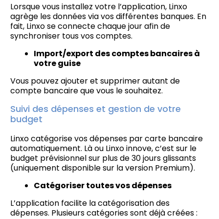
Lorsque vous installez votre l’application, Linxo
agrège les données via vos différentes banques. En
fait, Linxo se connecte chaque jour afin de
synchroniser tous vos comptes.
Import/export des comptes bancaires à
votre guise
Vous pouvez ajouter et supprimer autant de
compte bancaire que vous le souhaitez.
Suivi des dépenses et gestion de votre
budget
Linxo catégorise vos dépenses par carte bancaire
automatiquement. Là ou Linxo innove, c’est sur le
budget prévisionnel sur plus de 30 jours glissants
(uniquement disponible sur la version Premium).
Catégoriser toutes vos dépenses
L’application facilite la catégorisation des
dépenses. Plusieurs catégories sont déjà créées :