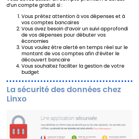
d’un compte gratuit si :
Vous prêtez attention à vos dépenses et à
vos comptes bancaires
Vous avez besoin d’avoir un suivi approfondi
de vos dépenses pour débuter vos
économies
Vous voulez être alerté en temps réel sur le
montant de vos comptes afin d’éviter le
découvert bancaire
Vous souhaitez faciliter la gestion de votre
budget
La sécurité des données chez
Linxo