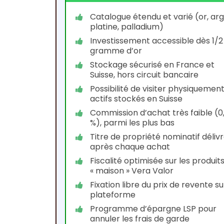
Catalogue étendu et varié (or, arg
platine, palladium)
Investissement accessible dès 1/2
gramme d’or
Stockage sécurisé en France et
Suisse, hors circuit bancaire
Possibilité de visiter physiquement
actifs stockés en Suisse
Commission d’achat très faible (0
%), parmi les plus bas
Titre de propriété nominatif déliv
après chaque achat
Fiscalité optimisée sur les produit
« maison » Vera Valor
Fixation libre du prix de revente su
plateforme
Programme d’épargne LSP pour
annuler les frais de garde