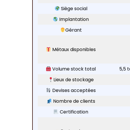
Siège social
Implantation
Gérant
Métaux disponibles
Volume stock total
5,5 
Lieux de stockage
Devises acceptées
Nombre de clients
Certification