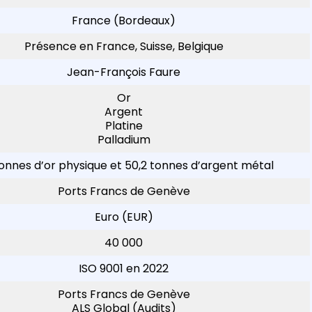
France (Bordeaux)
Présence en France, Suisse, Belgique
Jean-François Faure
Or
Argent
Platine
Palladium
tonnes d’or physique et 50,2 tonnes d’argent métal
Ports Francs de Genève
Euro (EUR)
40 000
ISO 9001 en 2022
Ports Francs de Genève
ALS Global (Audits)