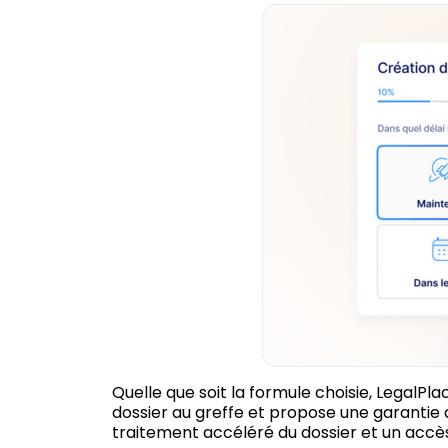
Quelle que soit la formule choisie, LegalPla
dossier au greffe et propose une garantie an
traitement accéléré du dossier et un accès 