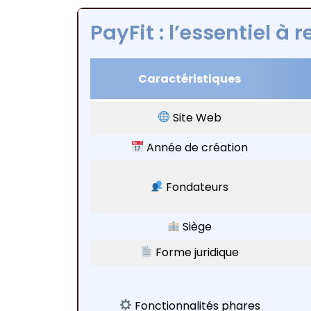
PayFit : l’essentiel à r
Caractéristiques
Site Web
Année de création
Fondateurs
Siège
Forme juridique
Fonctionnalités phares