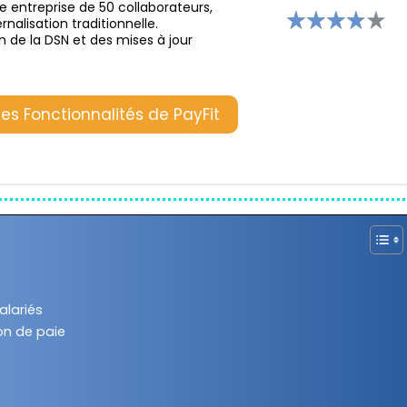
e entreprise de 50 collaborateurs,
alisation traditionnelle.
n de la DSN et des mises à jour
les Fonctionnalités de PayFit
alariés
ion de paie