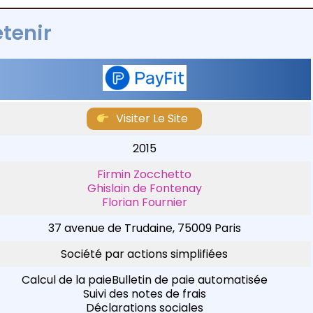
etenir
Visiter Le Site
2015
Firmin Zocchetto
Ghislain de Fontenay
Florian Fournier
37 avenue de Trudaine, 75009 Paris
Société par actions simplifiées
Calcul de la paieBulletin de paie automatisée
Suivi des notes de frais
Déclarations sociales